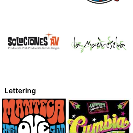
Lettering