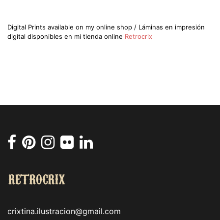
Digital Prints available on my online shop / Láminas en impresión
digital disponibles en mi tienda online
Retrocrix
crixtina.ilustracion@gmail.com