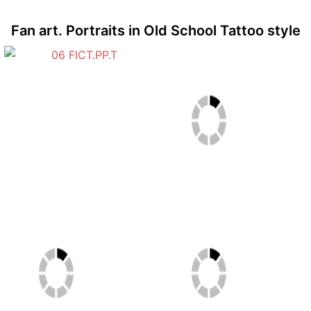
Fan art. Portraits in Old School Tattoo style