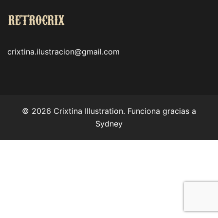
crixtina.ilustracion@gmail.com
© 2026 Crixtina Illustration. Funciona gracias a
Sydney