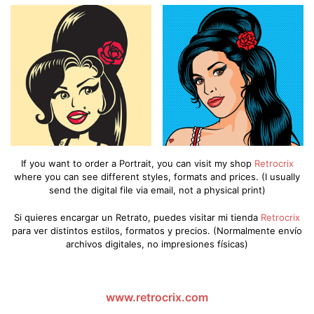
If you want to order a Portrait, you can visit my shop
Retrocrix
where you can see different styles, formats and prices. (I usually
send the digital file via email, not a physical print)
Si quieres encargar un Retrato, puedes visitar mi tienda
Retrocrix
para ver distintos estilos, formatos y precios. (Normalmente envío
archivos digitales, no impresiones físicas)
www.retrocrix.com